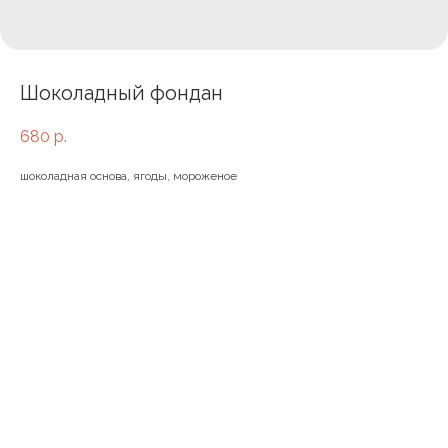
Шоколадный фондан
680
р.
шоколадная основа, ягоды, мороженое