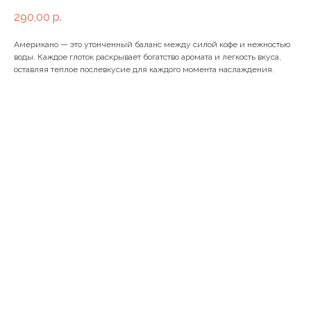
290,00
р.
Американо — это утонченный баланс между силой кофе и нежностью
воды. Каждое глоток раскрывает богатство аромата и легкость вкуса,
оставляя теплое послевкусие для каждого момента наслаждения.