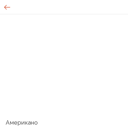
Американо