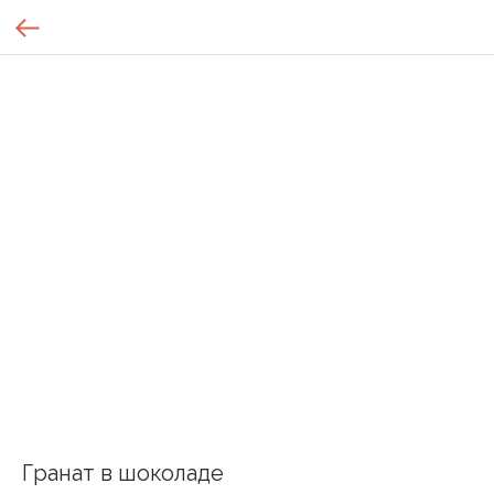
Гранат в шоколаде